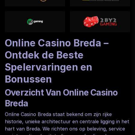
Online Casino Breda –
Ontdek de Beste
Spelervaringen en
Bonussen
Overzicht Van Online Casino
Breda
Online Casino Breda staat bekend om zijn rijke
historie, unieke architectuur en centrale ligging in het
hart van Breda. We richten ons op beleving, service