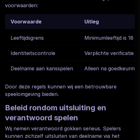
voorwaarden:
Voorwaarde
Uitleg
Leeftijdsgrens
Minimumleeftijd is 18 ja
Identiteitscontrole
Verplichte verificatie
Deelname aan kansspelen
Alleen na goedkeuring 
Door deze regels kunnen wij een betrouwbare
speelomgeving bieden.
Beleid rondom uitsluiting en
verantwoord spelen
Wij nemen verantwoord gokken serieus. Spelers
kunnen zichzelf uitsluiten van deelname via het