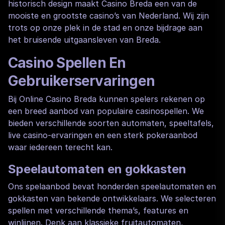
historisch design maakt Casino Breda een van de
mooiste en grootste casino’s van Nederland. Wij zijn
trots op onze plek in de stad en onze bijdrage aan
het bruisende uitgaansleven van Breda.
Casino Spellen En
Gebruikerservaringen
Bij Online Casino Breda kunnen spelers rekenen op
een breed aanbod van populaire casinospellen. We
bieden verschillende soorten automaten, speeltafels,
live casino-ervaringen en een sterk pokeraanbod
waar iedereen terecht kan.
Speelautomaten en gokkasten
Ons spelaanbod bevat honderden speelautomaten en
gokkasten van bekende ontwikkelaars. We selecteren
spellen met verschillende thema’s, features en
winlijnen. Denk aan klassieke fruitautomaten,