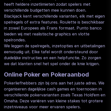
heeft heldere inzetlimieten zodat spelers met
verschillende budgetten mee kunnen doen.
Blackjack kent verschillende varianten, elk met eigen
spelregels of extra features. Roulette is beschikbaar
in zowel Europees als Frans formaat. Punto banco
bieden wij met realistische graphics en vlotte
spelrondes.
We leggen de spelregels, inzetopties en uitbetalingen
eenvoudig uit. Elke tafel wordt ondersteund door
duidelijke instructies en een helpfunctie. Zo zorgen
we dat klanten snel het spel onder de knie krijgen.
Online Poker en Pokeraanbod
Pokerliefhebbers zijn bij ons aan het juiste adres. We
organiseren dagelijkse cash games en toernooien in
verschillende pokervarianten zoals Texas Hold’em en
Omaha. Deze variëren van kleine stakes tot grotere
inzetniveaus voor meer ervaren spelers.