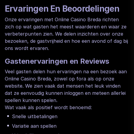
Ervaringen En Beoordelingen
Onze ervaringen met Online Casino Breda richten
zich op wat gasten het meest waarderen en waar ze
verbeterpunten zien. We delen inzichten over onze
bezoeken, de gastvrijheid en hoe een avond of dag bij
ons wordt ervaren.
Gastenervaringen en Reviews
Veel gasten delen hun ervaringen na een bezoek aan
Online Casino Breda, zowel op fora als op onze
website. We zien vaak dat mensen het leuk vinden
dat ze eenvoudig kunnen inloggen en meteen allerlei
spellen kunnen spelen.
Wat vaak als positief wordt benoemd:
Snelle uitbetalingen
Variatie aan spellen