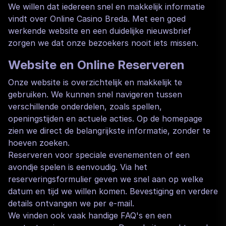
We willen dat iedereen snel en makkelijk informatie
vindt over Online Casino Breda. Met een goed
werkende website en een duidelijke nieuwsbrief
zorgen we dat onze bezoekers nooit iets missen.
Website en Online Reserveren
Onze website is overzichtelijk en makkelijk te
gebruiken. We kunnen snel navigeren tussen
verschillende onderdelen, zoals spellen,
openingstijden en actuele acties. Op de homepage
zien we direct de belangrijkste informatie, zonder te
hoeven zoeken.
Reserveren voor speciale evenementen of een
avondje spelen is eenvoudig. Via het
reserveringsformulier geven we snel aan op welke
datum en tijd we willen komen. Bevestiging en verdere
details ontvangen we per e-mail.
We vinden ook vaak handige FAQ's en een