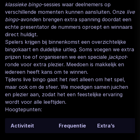
klassieke bingo
-sessies waar deelnemers op
verschillende momenten kunnen aansluiten. Onze
live
bingo
-avonden brengen extra spanning doordat een
echte presentator de nummers oproept en winnaars
direct huldigt.
Spelers krijgen bij binnenkomst een overzichtelijke
bingokaart en duidelijke uitleg. Soms voegen we extra
prijzen toe of organiseren we een speciale
jackpot
-
ronde voor extra plezier. Meedoen is makkelijk en
iedereen heeft kans om te winnen.
Tijdens live bingo gaat het niet alleen om het spel,
maar ook om de sfeer. We moedigen samen juichen
en plezier aan, zodat het een feestelijke ervaring
wordt voor alle leeftijden.
Hoogtepunten:
Activiteit
Frequentie
Extra’s