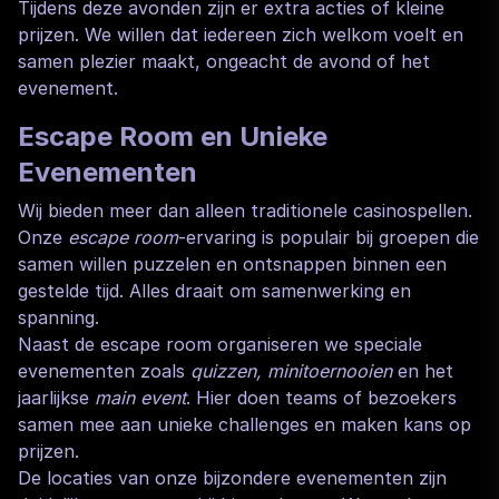
Tijdens deze avonden zijn er extra acties of kleine
prijzen. We willen dat iedereen zich welkom voelt en
samen plezier maakt, ongeacht de avond of het
evenement.
Escape Room en Unieke
Evenementen
Wij bieden meer dan alleen traditionele casinospellen.
Onze
escape room
-ervaring is populair bij groepen die
samen willen puzzelen en ontsnappen binnen een
gestelde tijd. Alles draait om samenwerking en
spanning.
Naast de escape room organiseren we speciale
evenementen zoals
quizzen, minitoernooien
en het
jaarlijkse
main event
. Hier doen teams of bezoekers
samen mee aan unieke challenges en maken kans op
prijzen.
De locaties van onze bijzondere evenementen zijn